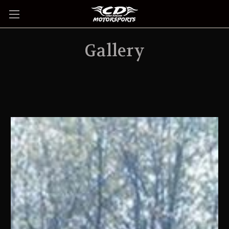
Gallery